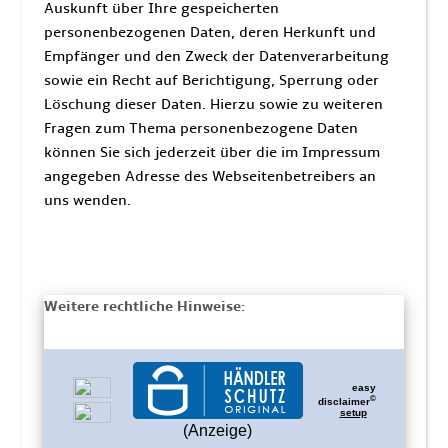
Auskunft über Ihre gespeicherten
personenbezogenen Daten, deren Herkunft und
Empfänger und den Zweck der Datenverarbeitung
sowie ein Recht auf Berichtigung, Sperrung oder
Löschung dieser Daten. Hierzu sowie zu weiteren
Fragen zum Thema personenbezogene Daten
können Sie sich jederzeit über die im Impressum
angegeben Adresse des Webseitenbetreibers an
uns wenden.
Weitere rechtliche Hinweise: