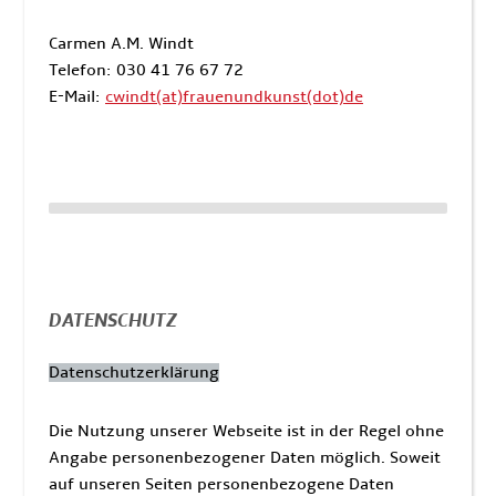
Carmen A.M. Windt
Telefon: 030 41 76 67 72
E-Mail:
cwindt(at)frauenundkunst(dot)de
DATENSCHUTZ
Datenschutzerklärung
Die Nutzung unserer Webseite ist in der Regel ohne
Angabe personenbezogener Daten möglich. Soweit
auf unseren Seiten personenbezogene Daten