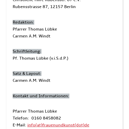
Rubensstrasse 87, 12157 Berlin
Redaktion:
Pfarrer Thomas Lübke
Carmen A.M. Windt
Schriftleitung:
Pf. Thomas Lübke (v.i.S.d.P.)
Satz & Layout:
Carmen A.M. Windt
Kontakt und Informationen:
Pfarrer Thomas Lübke
Telefon: 0160 8458082
E-Mail:
info(at)frauenundkunst(dot)de