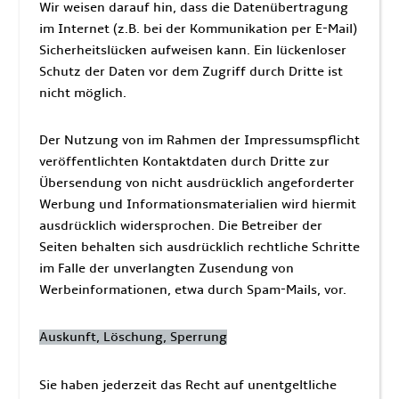
Wir weisen darauf hin, dass die Datenübertragung
im Internet (z.B. bei der Kommunikation per E-Mail)
Sicherheitslücken aufweisen kann. Ein lückenloser
Schutz der Daten vor dem Zugriff durch Dritte ist
nicht möglich.
Der Nutzung von im Rahmen der Impressumspflicht
veröffentlichten Kontaktdaten durch Dritte zur
Übersendung von nicht ausdrücklich angeforderter
Werbung und Informationsmaterialien wird hiermit
ausdrücklich widersprochen. Die Betreiber der
Seiten behalten sich ausdrücklich rechtliche Schritte
im Falle der unverlangten Zusendung von
Werbeinformationen, etwa durch Spam-Mails, vor.
Auskunft, Löschung, Sperrung
Sie haben jederzeit das Recht auf unentgeltliche