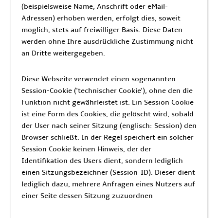
(beispielsweise Name, Anschrift oder eMail-
Adressen) erhoben werden, erfolgt dies, soweit
möglich, stets auf freiwilliger Basis. Diese Daten
werden ohne Ihre ausdrückliche Zustimmung nicht
an Dritte weitergegeben.
Diese Webseite verwendet einen sogenannten
Session-Cookie ('technischer Cookie'), ohne den die
Funktion nicht gewährleistet ist. Ein Session Cookie
ist eine Form des Cookies, die gelöscht wird, sobald
der User nach seiner Sitzung (englisch: Session) den
Browser schließt. In der Regel speichert ein solcher
Session Cookie keinen Hinweis, der der
Identifikation des Users dient, sondern lediglich
einen Sitzungsbezeichner (Session-ID). Dieser dient
lediglich dazu, mehrere Anfragen eines Nutzers auf
einer Seite dessen Sitzung zuzuordnen