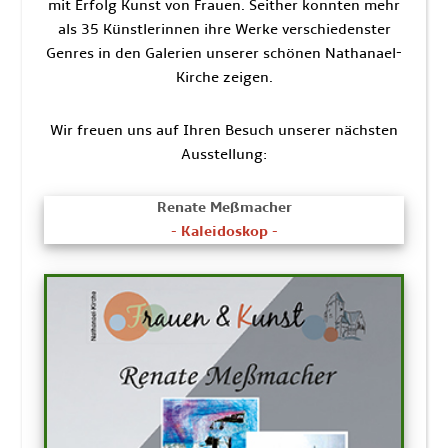
mit Erfolg Kunst von Frauen. Seither konnten mehr
als 35 Künstlerinnen ihre Werke verschiedenster
Genres in den Galerien unserer schönen Nathanael-
Kirche zeigen.
Wir freuen uns auf Ihren Besuch unserer nächsten
Ausstellung:
Renate Meßmacher
- Kaleidoskop -