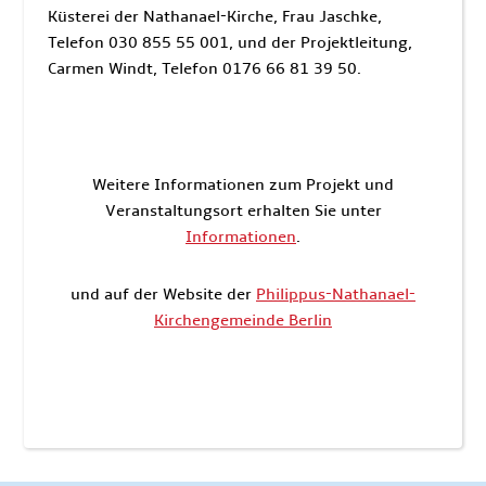
Küsterei der Nathanael-Kirche, Frau Jaschke,
Telefon 030 855 55 001, und der Projektleitung,
Carmen Windt, Telefon 0176 66 81 39 50.
Weitere Informationen zum Projekt und
Veranstaltungsort erhalten Sie unter
Informationen
.
und auf der Website der
Philippus-Nathanael-
Kirchengemeinde Berlin