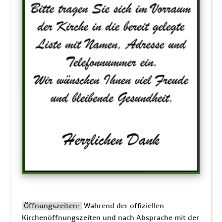
Öffnungszeiten:
Während der offiziellen
Kirchenöffnungszeiten und nach Absprache mit der